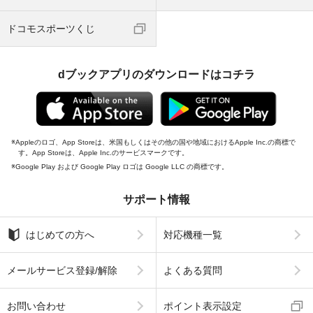
ドコモスポーツくじ
dブックアプリのダウンロードはコチラ
Appleのロゴ、App Storeは、米国もしくはその他の国や地域におけるApple Inc.の商標で
す。App Storeは、Apple Inc.のサービスマークです。
Google Play および Google Play ロゴは Google LLC の商標です。
サポート情報
はじめての方へ
対応機種一覧
メールサービス登録/解除
よくある質問
お問い合わせ
ポイント表示設定