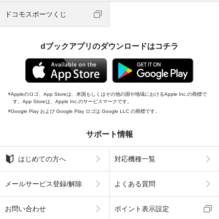
ドコモスポーツくじ
dブックアプリのダウンロードはコチラ
Appleのロゴ、App Storeは、米国もしくはその他の国や地域におけるApple Inc.の商標で
す。App Storeは、Apple Inc.のサービスマークです。
Google Play および Google Play ロゴは Google LLC の商標です。
サポート情報
はじめての方へ
対応機種一覧
メールサービス登録/解除
よくある質問
お問い合わせ
ポイント表示設定