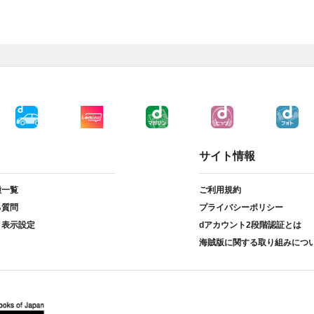
サイト情報
種一覧
ご利用規約
る質問
プライバシーポリシー
ト表示設定
dアカウント2段階認証とは
海賊版に関する取り組みにつ