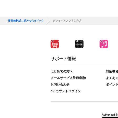
漫画無料試し読みならdブック
グレイヘアという生き方
サポート情報
はじめての方へ
対応機
メールサービス登録/解除
よくあ
お問い合わせ
ポイン
dアカウントログイン