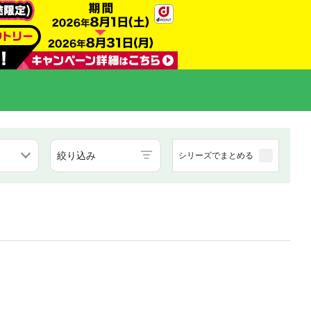
絞り込み
シリーズでまとめる