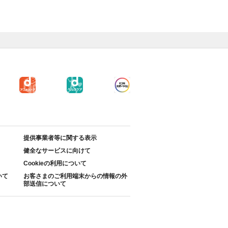
提供事業者等に関する表示
健全なサービスに向けて
Cookieの利用について
いて
お客さまのご利用端末からの情報の外
部送信について