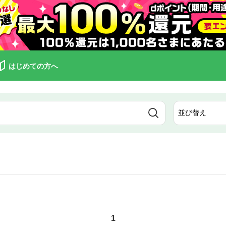
はじめての方へ
1