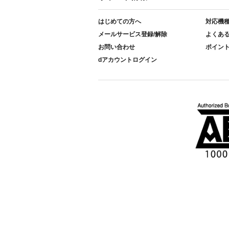
はじめての方へ
対応機
メールサービス登録/解除
よくあ
お問い合わせ
ポイン
dアカウントログイン