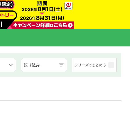
絞り込み
シリーズでまとめる