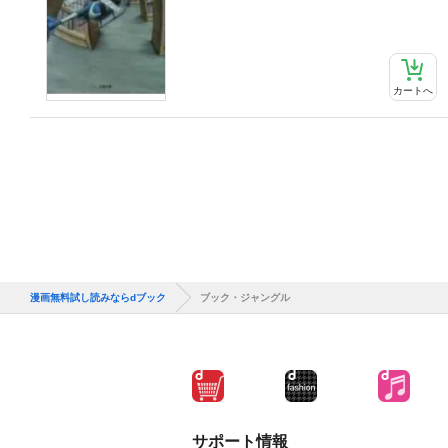
カートへ
漫画無料試し読みならdブック
ブック・ジャングル
サポート情報