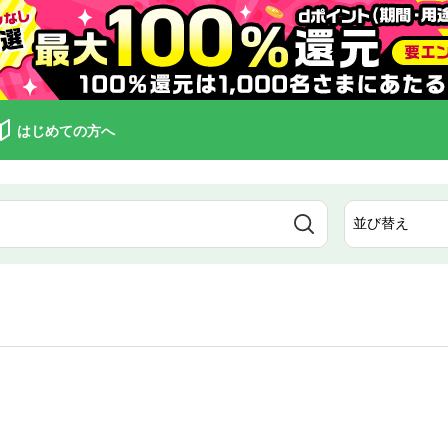
はじめての方へ