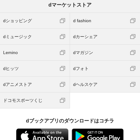
dマーケットストア
dショッピング
d fashion
dミュージック
dカーシェア
Lemino
dマガジン
dヒッツ
dフォト
dアニメストア
dヘルスケア
ドコモスポーツくじ
dブックアプリのダウンロードはコチラ