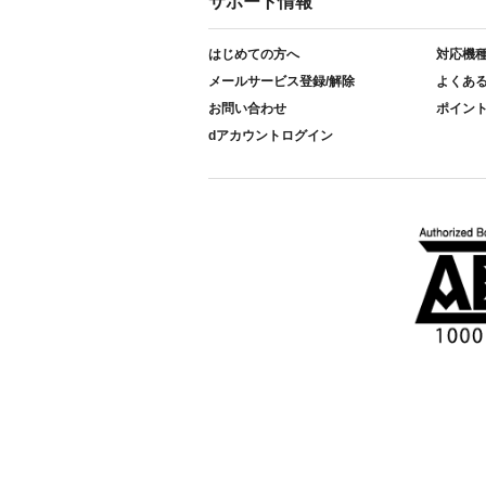
サポート情報
はじめての方へ
対応機
メールサービス登録/解除
よくあ
お問い合わせ
ポイン
dアカウントログイン