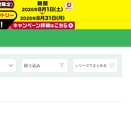
絞り込み
シリーズでまとめる