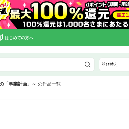
はじめての方へ
の「事業計画」～
の作品一覧