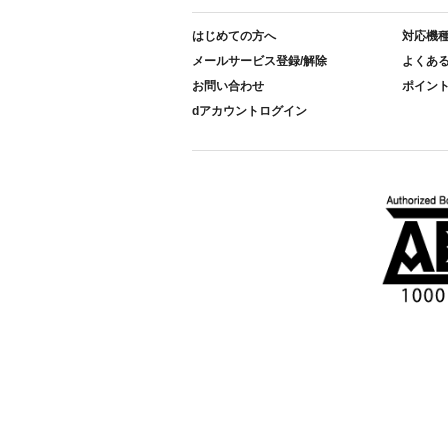
はじめての方へ
対応機
メールサービス登録/解除
よくあ
お問い合わせ
ポイン
dアカウントログイン