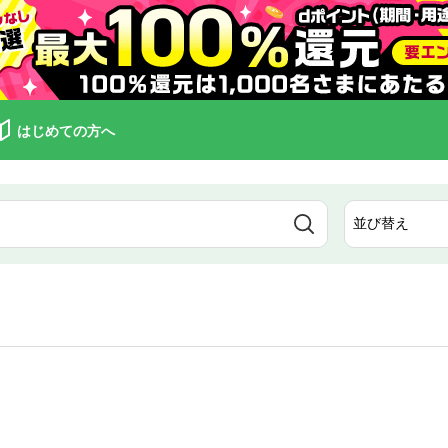
はじめての方へ