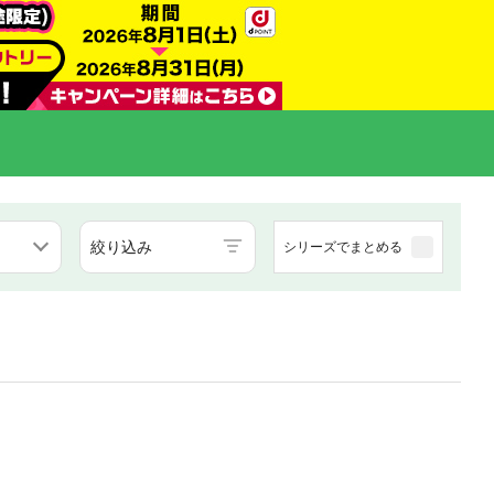
絞り込み
シリーズでまとめる