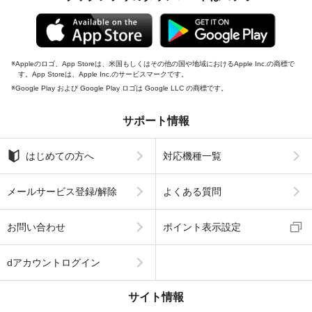
Appleのロゴ、App Storeは、米国もしくはその他の国や地域におけるApple Inc.の商標で
す。App Storeは、Apple Inc.のサービスマークです。
Google Play および Google Play ロゴは Google LLC の商標です。
サポート情報
はじめての方へ
対応機種一覧
メールサービス登録/解除
よくある質問
お問い合わせ
ポイント表示設定
dアカウントログイン
サイト情報