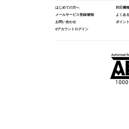
はじめての方へ
対応機
メールサービス登録/解除
よくあ
お問い合わせ
ポイン
dアカウントログイン