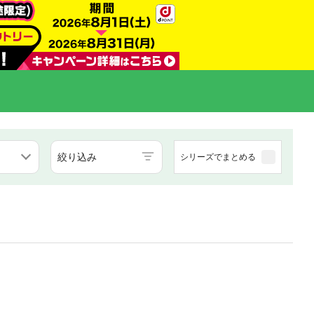
絞り込み
シリーズでまとめる