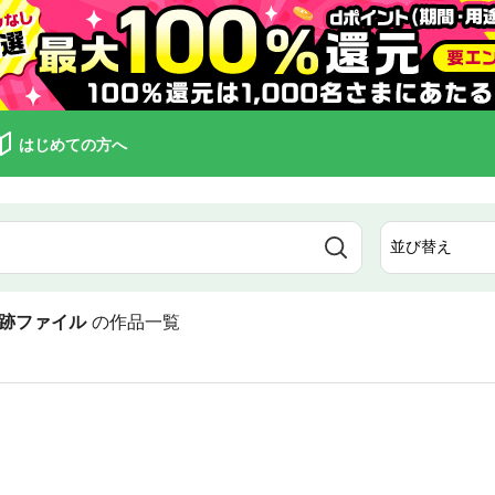
はじめての方へ
跡ファイル
の作品一覧