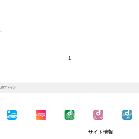
1
追跡ファイル
サイト情報