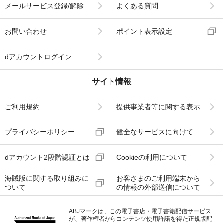
メールサービス登録/解除
よくある質問
お問い合わせ
ポイント表示設定
dアカウントログイン
サイト情報
ご利用規約
提供事業者等に関する表示
プライバシーポリシー
健全なサービスに向けて
dアカウント2段階認証とは
Cookieの利用について
海賊版に関する取り組みに
お客さまのご利用端末から
ついて
の情報の外部送信について
ABJマークは、この電子書店・電子書籍配信サービス
が、著作権者からコンテンツ使用許諾を得た正規版配