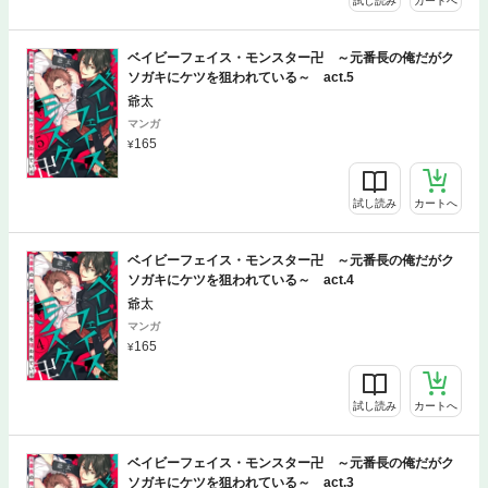
試し読み
カートへ
ベイビーフェイス・モンスター卍 ～元番長の俺だがク
ソガキにケツを狙われている～ act.5
爺太
マンガ
165
試し読み
カートへ
ベイビーフェイス・モンスター卍 ～元番長の俺だがク
ソガキにケツを狙われている～ act.4
爺太
マンガ
165
試し読み
カートへ
ベイビーフェイス・モンスター卍 ～元番長の俺だがク
ソガキにケツを狙われている～ act.3