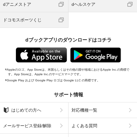
dアニメストア
dヘルスケア
ドコモスポーツくじ
dブックアプリのダウンロードはコチラ
Appleのロゴ、App Storeは、米国もしくはその他の国や地域におけるApple Inc.の商標で
す。App Storeは、Apple Inc.のサービスマークです。
Google Play および Google Play ロゴは Google LLC の商標です。
サポート情報
はじめての方へ
対応機種一覧
メールサービス登録/解除
よくある質問