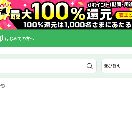
はじめての方へ
一覧