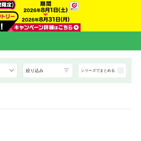
絞り込み
シリーズでまとめる