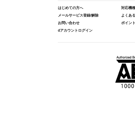
はじめての方へ
対応機
メールサービス登録/解除
よくあ
お問い合わせ
ポイン
dアカウントログイン