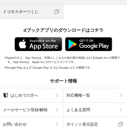
ドコモスポーツくじ
dブックアプリのダウンロードはコチラ
Appleのロゴ、App Storeは、米国もしくはその他の国や地域におけるApple Inc.の商標で
す。App Storeは、Apple Inc.のサービスマークです。
Google Play および Google Play ロゴは Google LLC の商標です。
サポート情報
はじめての方へ
対応機種一覧
メールサービス登録/解除
よくある質問
お問い合わせ
ポイント表示設定