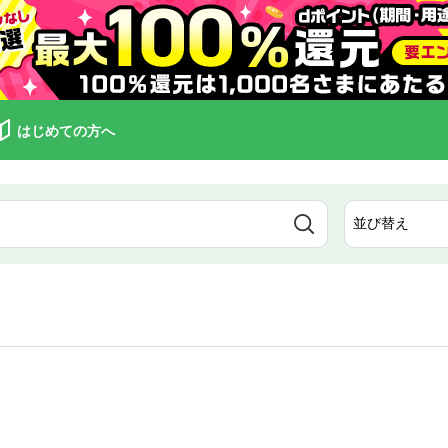
はじめての方へ