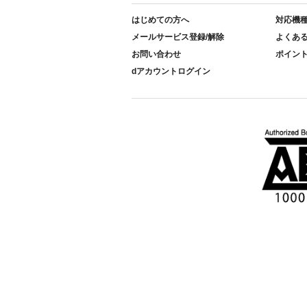
はじめての方へ
対応機
メールサービス登録/解除
よくあ
お問い合わせ
ポイン
dアカウントログイン