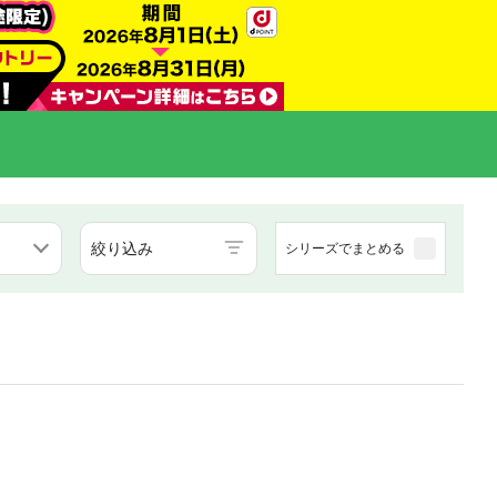
絞り込み
シリーズでまとめる