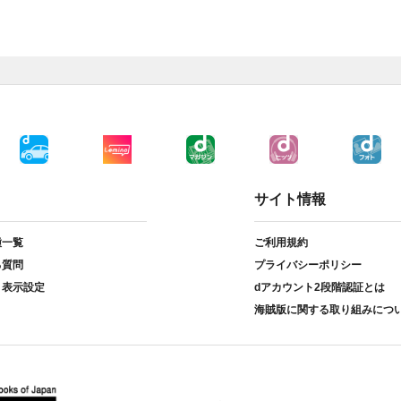
サイト情報
種一覧
ご利用規約
る質問
プライバシーポリシー
ト表示設定
dアカウント2段階認証とは
海賊版に関する取り組みにつ