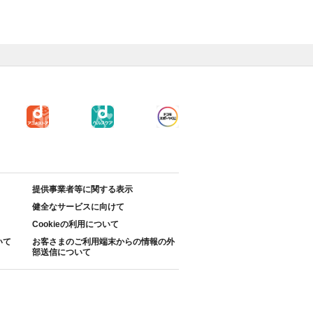
提供事業者等に関する表示
健全なサービスに向けて
Cookieの利用について
いて
お客さまのご利用端末からの情報の外
部送信について