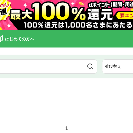
はじめての方へ
1