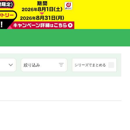
絞り込み
シリーズでまとめる