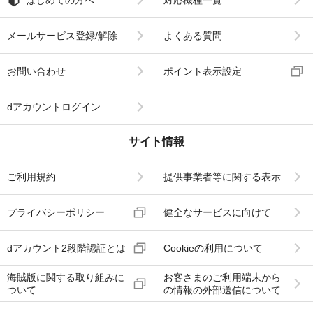
メールサービス登録/解除
よくある質問
お問い合わせ
ポイント表示設定
dアカウントログイン
サイト情報
ご利用規約
提供事業者等に関する表示
プライバシーポリシー
健全なサービスに向けて
dアカウント2段階認証とは
Cookieの利用について
海賊版に関する取り組みに
お客さまのご利用端末から
ついて
の情報の外部送信について