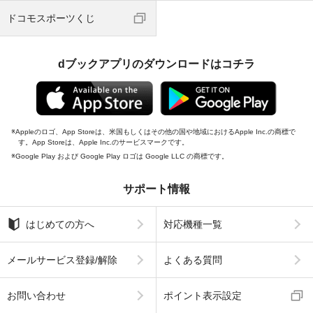
ドコモスポーツくじ
dブックアプリのダウンロードはコチラ
Appleのロゴ、App Storeは、米国もしくはその他の国や地域におけるApple Inc.の商標で
す。App Storeは、Apple Inc.のサービスマークです。
Google Play および Google Play ロゴは Google LLC の商標です。
サポート情報
はじめての方へ
対応機種一覧
メールサービス登録/解除
よくある質問
お問い合わせ
ポイント表示設定