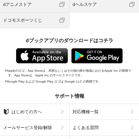
dアニメストア
dヘルスケア
ドコモスポーツくじ
dブックアプリのダウンロードはコチラ
Appleのロゴ、App Storeは、米国もしくはその他の国や地域におけるApple Inc.の商標で
す。App Storeは、Apple Inc.のサービスマークです。
Google Play および Google Play ロゴは Google LLC の商標です。
サポート情報
はじめての方へ
対応機種一覧
メールサービス登録/解除
よくある質問