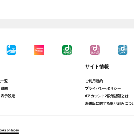
サイト情報
種一覧
ご利用規約
る質問
プライバシーポリシー
ト表示設定
dアカウント2段階認証とは
海賊版に関する取り組みにつ