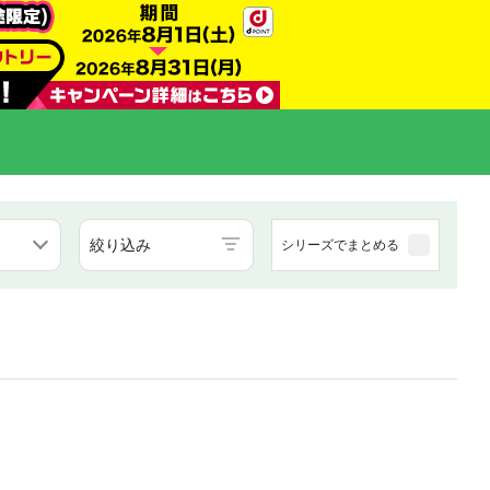
絞り込み
シリーズでまとめる