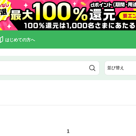
はじめての方へ
1