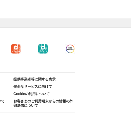
提供事業者等に関する表示
健全なサービスに向けて
Cookieの利用について
いて
お客さまのご利用端末からの情報の外
部送信について