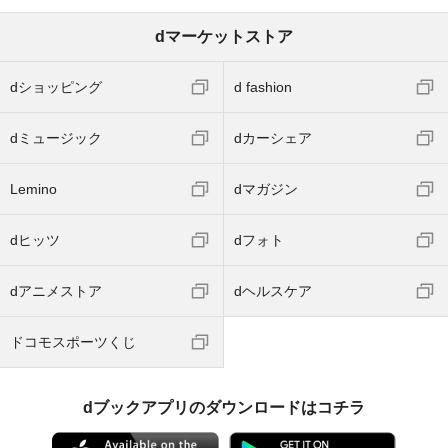
dマーケットストア
dショッピング
d fashion
dミュージック
dカーシェア
Lemino
dマガジン
dヒッツ
dフォト
dアニメストア
dヘルスケア
ドコモスポーツくじ
dブックアプリのダウンロードはコチラ