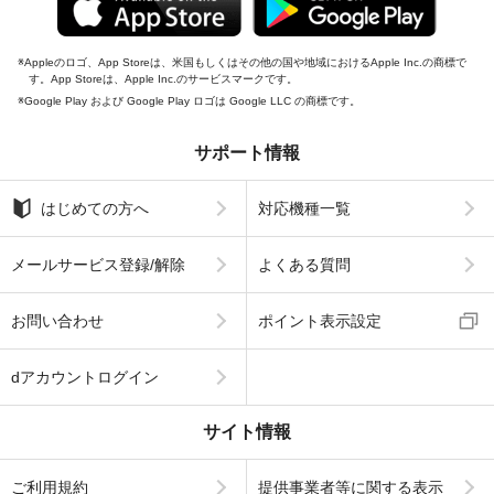
Appleのロゴ、App Storeは、米国もしくはその他の国や地域におけるApple Inc.の商標で
す。App Storeは、Apple Inc.のサービスマークです。
Google Play および Google Play ロゴは Google LLC の商標です。
サポート情報
はじめての方へ
対応機種一覧
メールサービス登録/解除
よくある質問
お問い合わせ
ポイント表示設定
dアカウントログイン
サイト情報
ご利用規約
提供事業者等に関する表示