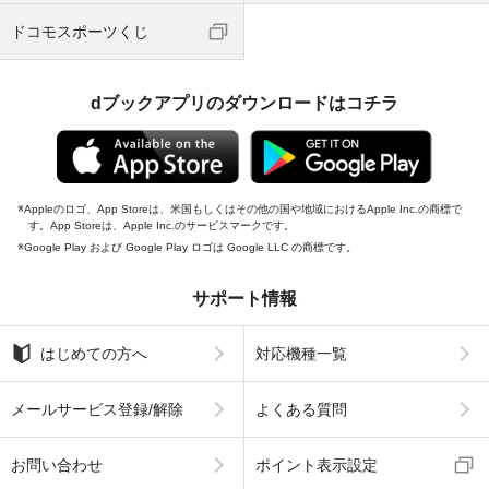
ドコモスポーツくじ
dブックアプリのダウンロードはコチラ
Appleのロゴ、App Storeは、米国もしくはその他の国や地域におけるApple Inc.の商標で
す。App Storeは、Apple Inc.のサービスマークです。
Google Play および Google Play ロゴは Google LLC の商標です。
サポート情報
はじめての方へ
対応機種一覧
メールサービス登録/解除
よくある質問
お問い合わせ
ポイント表示設定