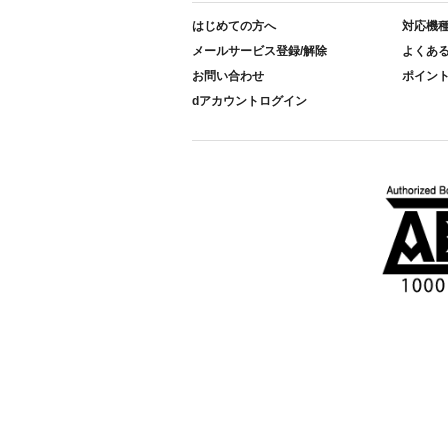
はじめての方へ
対応機
メールサービス登録/解除
よくあ
お問い合わせ
ポイン
dアカウントログイン