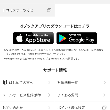
ドコモスポーツくじ
dブックアプリのダウンロードはコチラ
Appleのロゴ、App Storeは、米国もしくはその他の国や地域におけるApple Inc.の商標で
す。App Storeは、Apple Inc.のサービスマークです。
Google Play および Google Play ロゴは Google LLC の商標です。
サポート情報
はじめての方へ
対応機種一覧
メールサービス登録/解除
よくある質問
お問い合わせ
ポイント表示設定