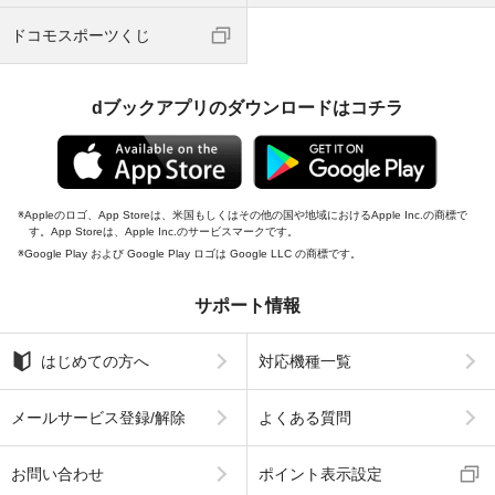
ドコモスポーツくじ
dブックアプリのダウンロードはコチラ
Appleのロゴ、App Storeは、米国もしくはその他の国や地域におけるApple Inc.の商標で
す。App Storeは、Apple Inc.のサービスマークです。
Google Play および Google Play ロゴは Google LLC の商標です。
サポート情報
はじめての方へ
対応機種一覧
メールサービス登録/解除
よくある質問
お問い合わせ
ポイント表示設定