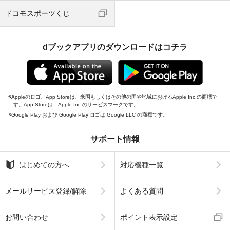
ドコモスポーツくじ
dブックアプリのダウンロードはコチラ
Appleのロゴ、App Storeは、米国もしくはその他の国や地域におけるApple Inc.の商標で
す。App Storeは、Apple Inc.のサービスマークです。
Google Play および Google Play ロゴは Google LLC の商標です。
サポート情報
はじめての方へ
対応機種一覧
メールサービス登録/解除
よくある質問
お問い合わせ
ポイント表示設定