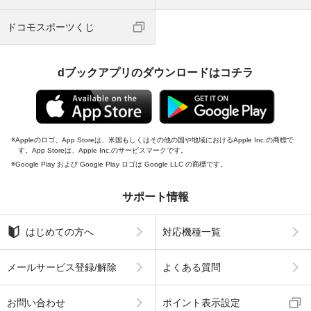
ドコモスポーツくじ
dブックアプリのダウンロードはコチラ
Appleのロゴ、App Storeは、米国もしくはその他の国や地域におけるApple Inc.の商標で
す。App Storeは、Apple Inc.のサービスマークです。
Google Play および Google Play ロゴは Google LLC の商標です。
サポート情報
はじめての方へ
対応機種一覧
メールサービス登録/解除
よくある質問
お問い合わせ
ポイント表示設定