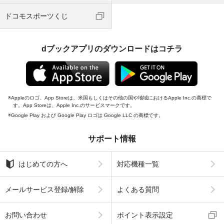
ドコモスポーツくじ
dブックアプリのダウンロードはコチラ
Appleのロゴ、App Storeは、米国もしくはその他の国や地域におけるApple Inc.の商標で
す。App Storeは、Apple Inc.のサービスマークです。
Google Play および Google Play ロゴは Google LLC の商標です。
サポート情報
はじめての方へ
対応機種一覧
メールサービス登録/解除
よくある質問
お問い合わせ
ポイント表示設定