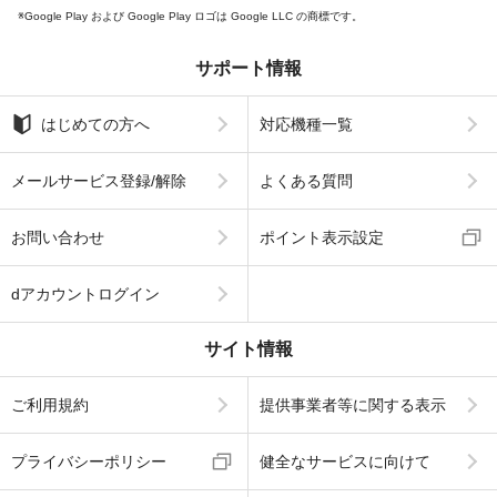
Google Play および Google Play ロゴは Google LLC の商標です。
サポート情報
はじめての方へ
対応機種一覧
メールサービス登録/解除
よくある質問
お問い合わせ
ポイント表示設定
dアカウントログイン
サイト情報
ご利用規約
提供事業者等に関する表示
プライバシーポリシー
健全なサービスに向けて