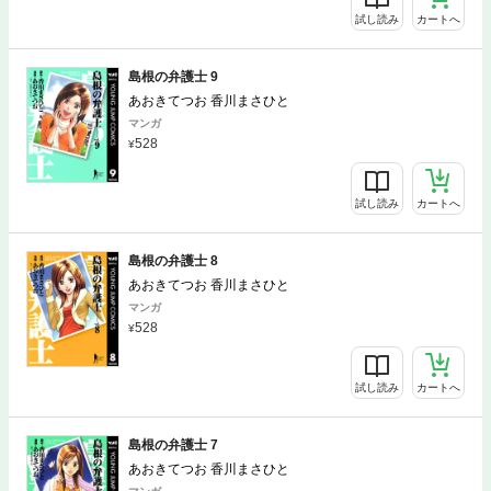
試し読み
カートへ
島根の弁護士 9
あおきてつお 香川まさひと
マンガ
528
試し読み
カートへ
島根の弁護士 8
あおきてつお 香川まさひと
マンガ
528
試し読み
カートへ
島根の弁護士 7
あおきてつお 香川まさひと