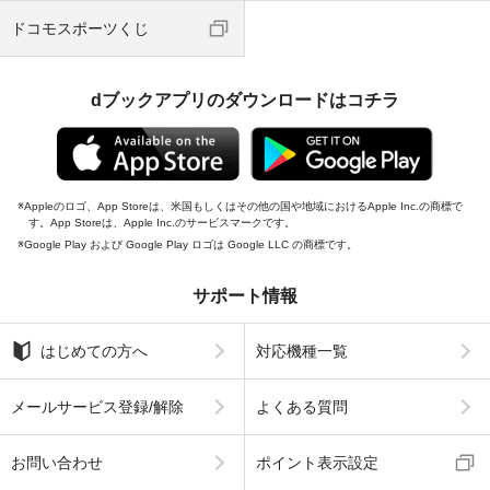
ドコモスポーツくじ
dブックアプリのダウンロードはコチラ
Appleのロゴ、App Storeは、米国もしくはその他の国や地域におけるApple Inc.の商標で
す。App Storeは、Apple Inc.のサービスマークです。
Google Play および Google Play ロゴは Google LLC の商標です。
サポート情報
はじめての方へ
対応機種一覧
メールサービス登録/解除
よくある質問
お問い合わせ
ポイント表示設定