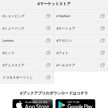
dマーケットストア
dショッピング
d fashion
dミュージック
dカーシェア
Lemino
dマガジン
dヒッツ
dフォト
dアニメストア
dヘルスケア
ドコモスポーツくじ
dブックアプリのダウンロードはコチラ