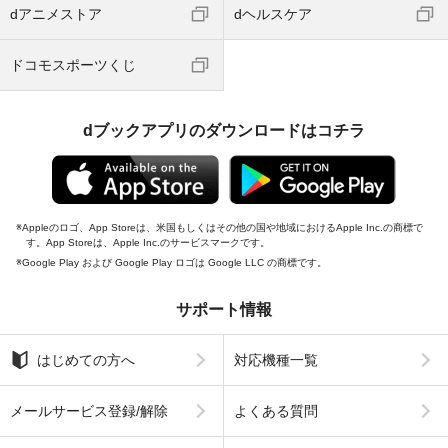
dアニメストア
dヘルスケア
ドコモスポーツくじ
dブックアプリのダウンロードはコチラ
Appleのロゴ、App Storeは、米国もしくはその他の国や地域におけるApple Inc.の商標で
す。App Storeは、Apple Inc.のサービスマークです。
Google Play および Google Play ロゴは Google LLC の商標です。
サポート情報
はじめての方へ
対応機種一覧
メールサービス登録/解除
よくある質問