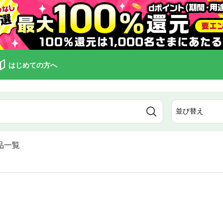
はじめての方へ
品一覧