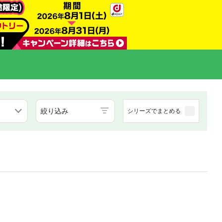
絞り込み
シリーズでまとめる