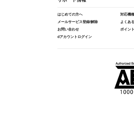
はじめての方へ
対応機
メールサービス登録/解除
よくあ
お問い合わせ
ポイン
dアカウントログイン