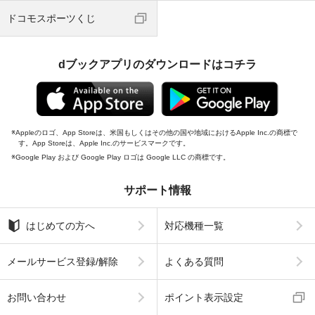
ドコモスポーツくじ
dブックアプリのダウンロードはコチラ
Appleのロゴ、App Storeは、米国もしくはその他の国や地域におけるApple Inc.の商標で
す。App Storeは、Apple Inc.のサービスマークです。
Google Play および Google Play ロゴは Google LLC の商標です。
サポート情報
はじめての方へ
対応機種一覧
メールサービス登録/解除
よくある質問
お問い合わせ
ポイント表示設定