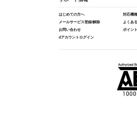
はじめての方へ
対応機
メールサービス登録/解除
よくあ
お問い合わせ
ポイン
dアカウントログイン