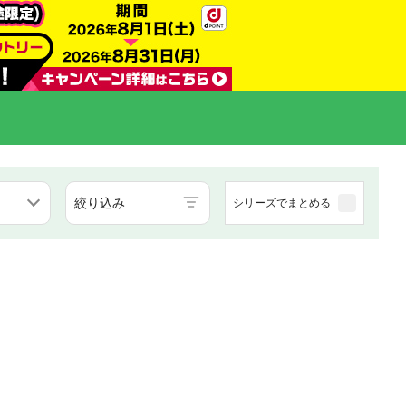
絞り込み
シリーズでまとめる