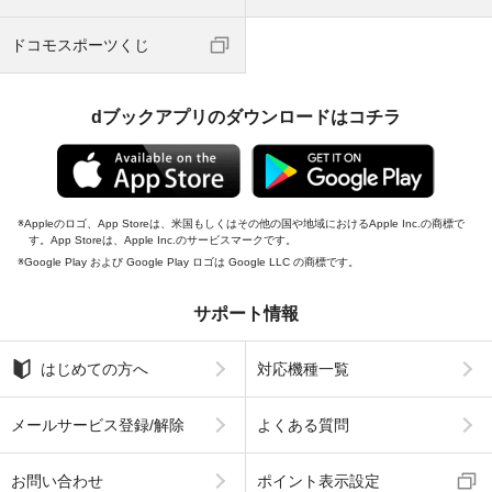
ドコモスポーツくじ
dブックアプリのダウンロードはコチラ
Appleのロゴ、App Storeは、米国もしくはその他の国や地域におけるApple Inc.の商標で
す。App Storeは、Apple Inc.のサービスマークです。
Google Play および Google Play ロゴは Google LLC の商標です。
サポート情報
はじめての方へ
対応機種一覧
メールサービス登録/解除
よくある質問
お問い合わせ
ポイント表示設定