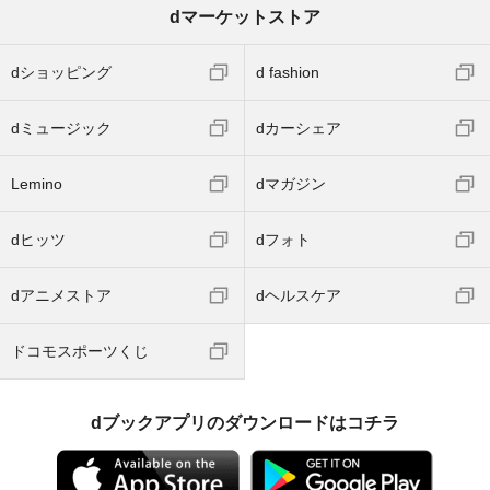
dマーケットストア
dショッピング
d fashion
dミュージック
dカーシェア
Lemino
dマガジン
dヒッツ
dフォト
dアニメストア
dヘルスケア
ドコモスポーツくじ
dブックアプリのダウンロードはコチラ