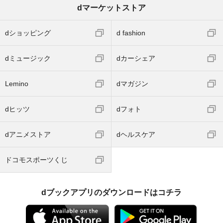
dマーケットストア
dショッピング
d fashion
dミュージック
dカーシェア
Lemino
dマガジン
dヒッツ
dフォト
dアニメストア
dヘルスケア
ドコモスポーツくじ
dブックアプリのダウンロードはコチラ