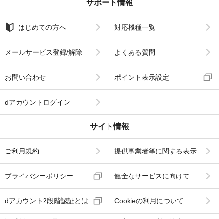
サポート情報
はじめての方へ
対応機種一覧
メールサービス登録/解除
よくある質問
お問い合わせ
ポイント表示設定
dアカウントログイン
サイト情報
ご利用規約
提供事業者等に関する表示
プライバシーポリシー
健全なサービスに向けて
dアカウント2段階認証とは
Cookieの利用について