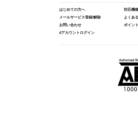
はじめての方へ
対応機
メールサービス登録/解除
よくあ
お問い合わせ
ポイン
dアカウントログイン