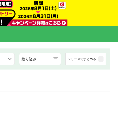
絞り込み
シリーズでまとめる