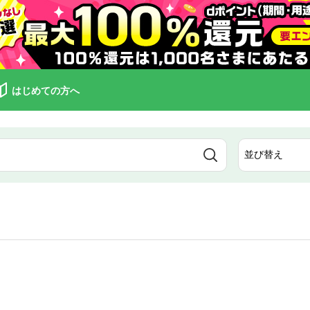
はじめての方へ