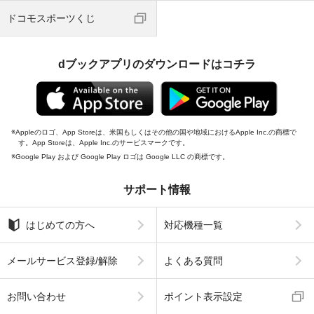
ドコモスポーツくじ
dブックアプリのダウンロードはコチラ
Appleのロゴ、App Storeは、米国もしくはその他の国や地域におけるApple Inc.の商標で
す。App Storeは、Apple Inc.のサービスマークです。
Google Play および Google Play ロゴは Google LLC の商標です。
サポート情報
はじめての方へ
対応機種一覧
メールサービス登録/解除
よくある質問
お問い合わせ
ポイント表示設定