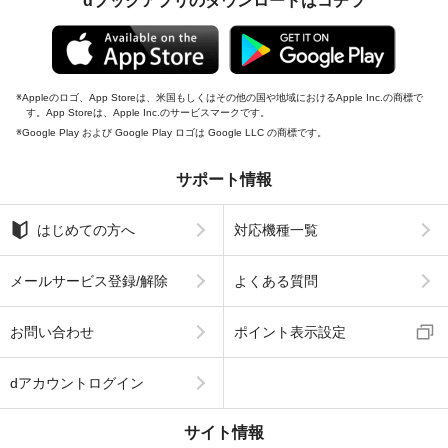
dブックアプリのダウンロードはコチラ
Appleのロゴ、App Storeは、米国もしくはその他の国や地域におけるApple Inc.の商標で
す。App Storeは、Apple Inc.のサービスマークです。
Google Play および Google Play ロゴは Google LLC の商標です。
サポート情報
はじめての方へ
対応機種一覧
メールサービス登録/解除
よくある質問
お問い合わせ
ポイント表示設定
dアカウントログイン
サイト情報