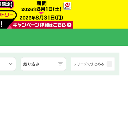
絞り込み
シリーズでまとめる