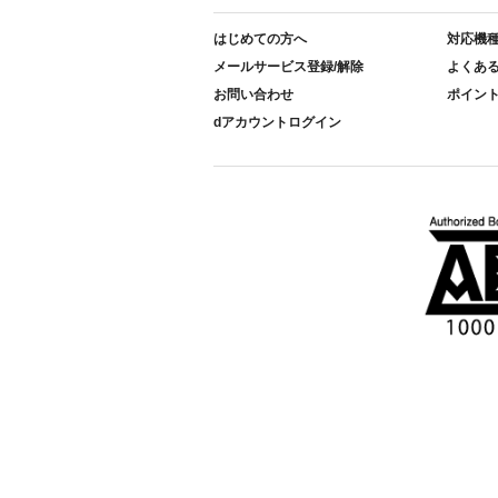
はじめての方へ
対応機
メールサービス登録/解除
よくあ
お問い合わせ
ポイン
dアカウントログイン