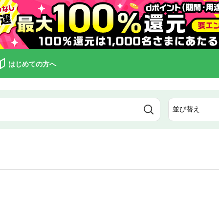
はじめての方へ