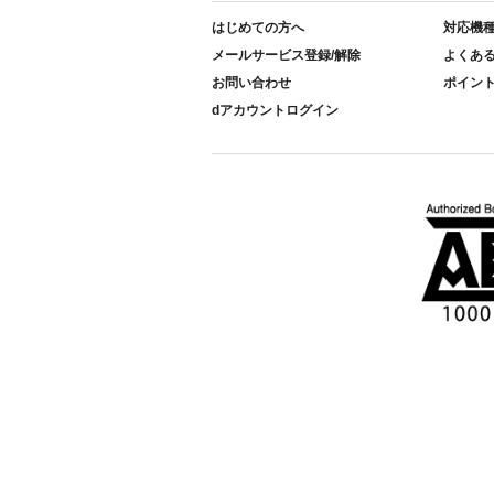
はじめての方へ
対応機
メールサービス登録/解除
よくあ
お問い合わせ
ポイン
dアカウントログイン