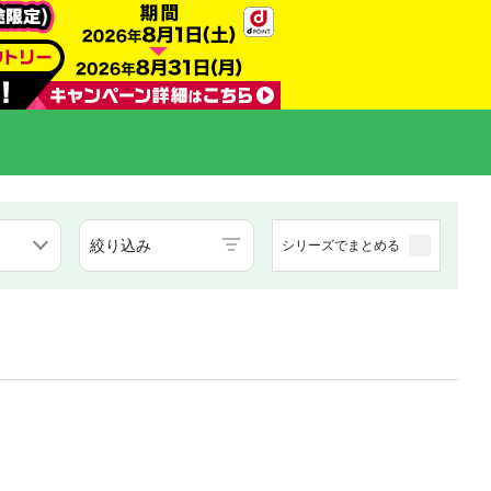
絞り込み
シリーズでまとめる