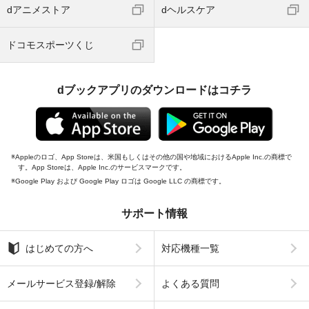
dアニメストア
dヘルスケア
ドコモスポーツくじ
dブックアプリのダウンロードはコチラ
Appleのロゴ、App Storeは、米国もしくはその他の国や地域におけるApple Inc.の商標で
す。App Storeは、Apple Inc.のサービスマークです。
Google Play および Google Play ロゴは Google LLC の商標です。
サポート情報
はじめての方へ
対応機種一覧
メールサービス登録/解除
よくある質問