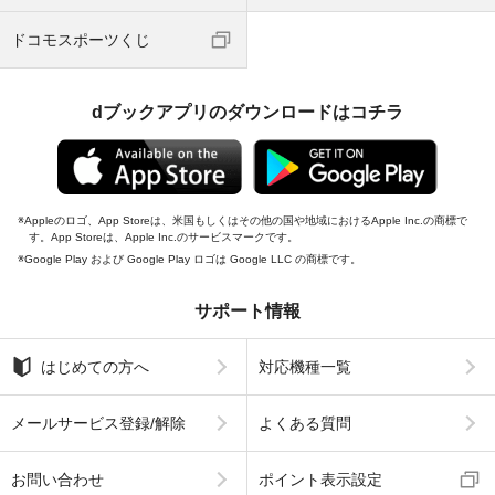
ドコモスポーツくじ
dブックアプリのダウンロードはコチラ
Appleのロゴ、App Storeは、米国もしくはその他の国や地域におけるApple Inc.の商標で
す。App Storeは、Apple Inc.のサービスマークです。
Google Play および Google Play ロゴは Google LLC の商標です。
サポート情報
はじめての方へ
対応機種一覧
メールサービス登録/解除
よくある質問
お問い合わせ
ポイント表示設定