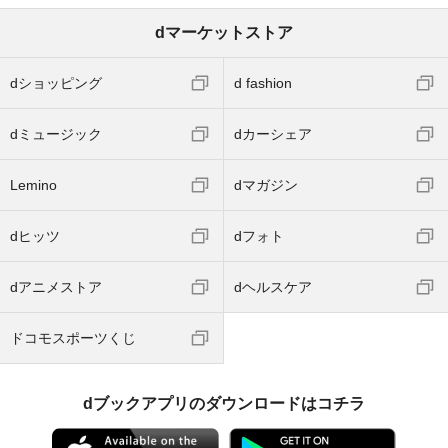
dマーケットストア
dショッピング
d fashion
dミュージック
dカーシェア
Lemino
dマガジン
dヒッツ
dフォト
dアニメストア
dヘルスケア
ドコモスポーツくじ
dブックアプリのダウンロードはコチラ