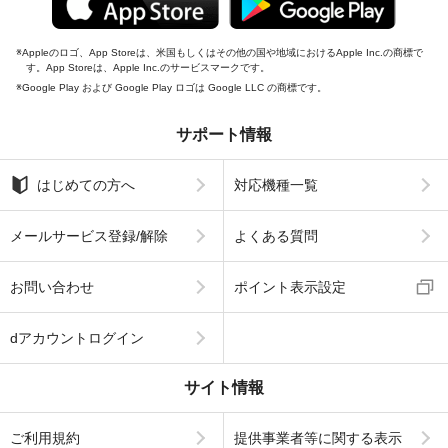
Appleのロゴ、App Storeは、米国もしくはその他の国や地域におけるApple Inc.の商標で
す。App Storeは、Apple Inc.のサービスマークです。
Google Play および Google Play ロゴは Google LLC の商標です。
サポート情報
はじめての方へ
対応機種一覧
メールサービス登録/解除
よくある質問
お問い合わせ
ポイント表示設定
dアカウントログイン
サイト情報