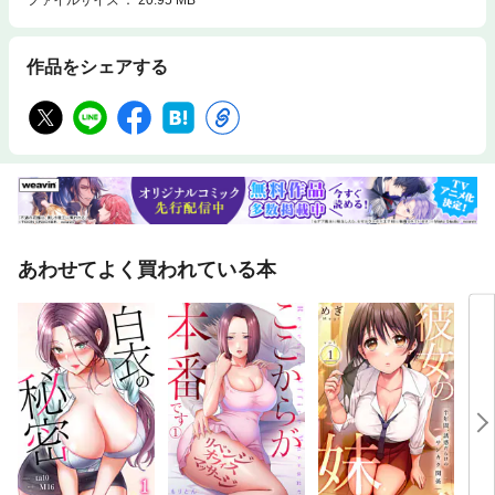
作品をシェアする
あわせてよく買われている本