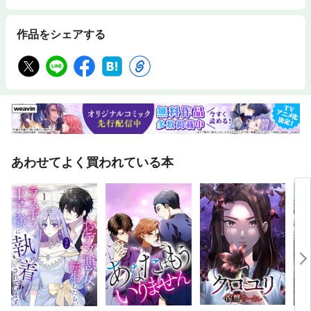
作品をシェアする
あわせてよく買われている本