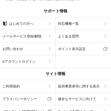
サポート情報
はじめての方へ
対応機種一覧
メールサービス登録/解除
よくある質問
お問い合わせ
ポイント表示設定
dアカウントログイン
サイト情報
ご利用規約
提供事業者等に関する表示
プライバシーポリシー
健全なサービスに向けて