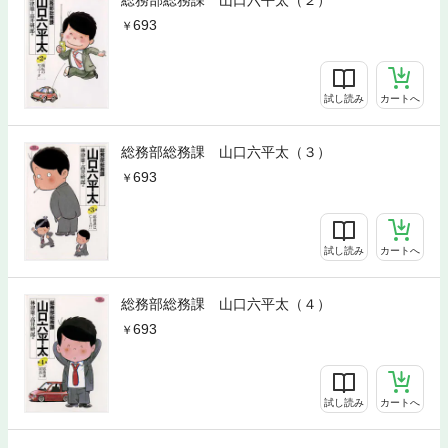
総務部総務課 山口六平太（２）
693
試し読み
カートへ
総務部総務課 山口六平太（３）
693
試し読み
カートへ
総務部総務課 山口六平太（４）
693
試し読み
カートへ