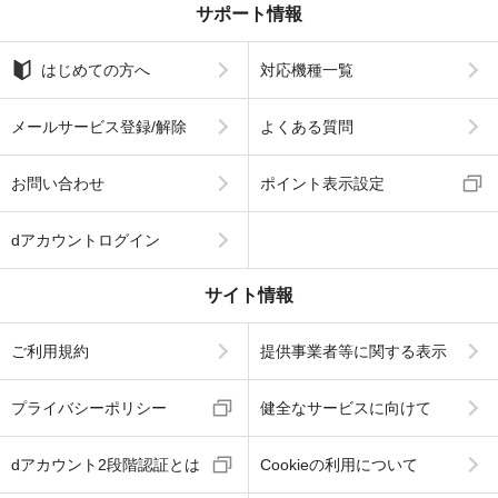
サポート情報
はじめての方へ
対応機種一覧
メールサービス登録/解除
よくある質問
お問い合わせ
ポイント表示設定
dアカウントログイン
サイト情報
ご利用規約
提供事業者等に関する表示
プライバシーポリシー
健全なサービスに向けて
dアカウント2段階認証とは
Cookieの利用について