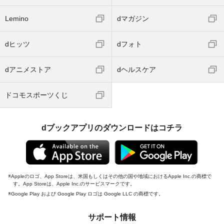
Lemino
dマガジン
dヒッツ
dフォト
dアニメストア
dヘルスケア
ドコモスポーツくじ
dブックアプリのダウンロードはコチラ
Appleのロゴ、App Storeは、米国もしくはその他の国や地域におけるApple Inc.の商標で
す。App Storeは、Apple Inc.のサービスマークです。
Google Play および Google Play ロゴは Google LLC の商標です。
サポート情報